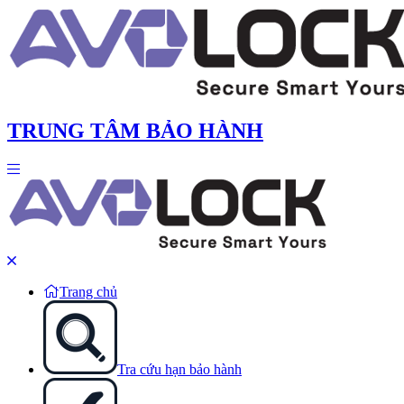
TRUNG TÂM BẢO HÀNH
Trang chủ
Tra cứu hạn bảo hành