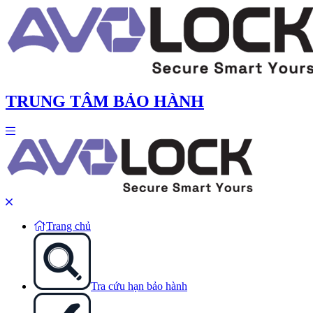
TRUNG TÂM BẢO HÀNH
Trang chủ
Tra cứu hạn bảo hành