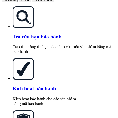
Tra cứu hạn bảo hành
Tra cứu thông tin hạn bảo hành của một sản phẩm bằng mã
bảo hành
Kích hoạt bảo hành
Kích hoạt bảo hành cho các sản phẩm
bằng mã bảo hành.