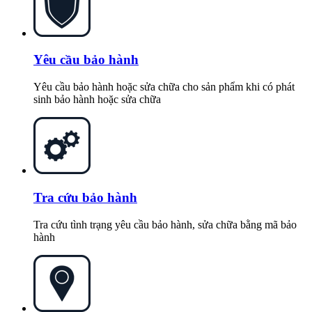
Yêu cầu bảo hành
Yêu cầu bảo hành hoặc sửa chữa cho sản phẩm khi có phát
sinh bảo hành hoặc sửa chữa
Tra cứu bảo hành
Tra cứu tình trạng yêu cầu bảo hành, sửa chữa bằng mã bảo
hành